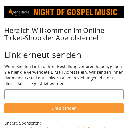
Zum
Haupt-
Inhalt
springen
Herzlich Willkommen im Online-
Ticket-Shop der Abendsterne!
Link erneut senden
Wenn Sie den Link zu Ihrer Bestellung verloren haben, geben
Sie hier die verwendete E-Mail-Adresse ein. Wir senden Ihnen
dann eine E-Mail mit Links zu allen Bestellungen, die mit
dieser Adresse getätigt wurden.
E-
Mail
Links senden
Unsere Sponsoren: